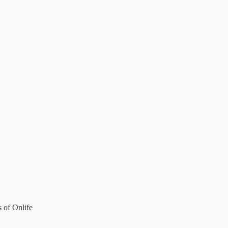
s of Onlife