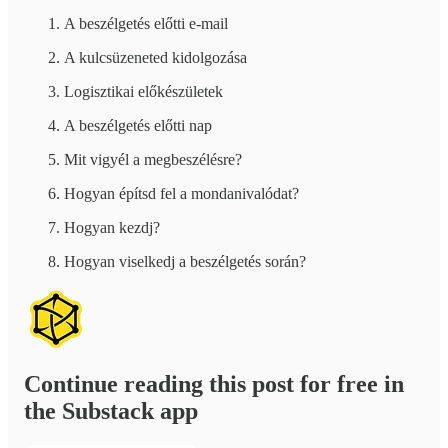
A beszélgetés előtti e-mail
A kulcsüzeneted kidolgozása
Logisztikai előkészületek
A beszélgetés előtti nap
Mit vigyél a megbeszélésre?
Hogyan építsd fel a mondanivalódat?
Hogyan kezdj?
Hogyan viselkedj a beszélgetés során?
Continue reading this post for free in
the Substack app