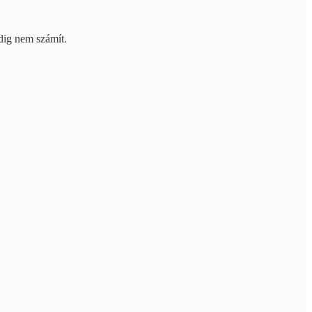
dig nem számít.