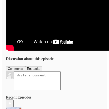
Discussion about this episode
Comments
Restacks
Recent Episodes