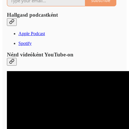
Subscribe
Hallgasd podcastként
Apple Podcast
Spotify
Nézd videóként YouTube-on