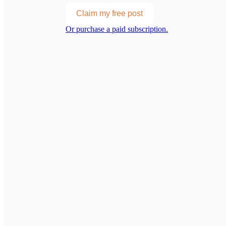
Claim my free post
Or purchase a paid subscription.