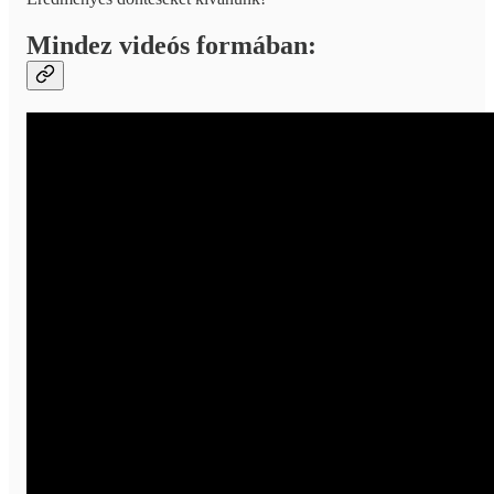
Mindez videós formában: